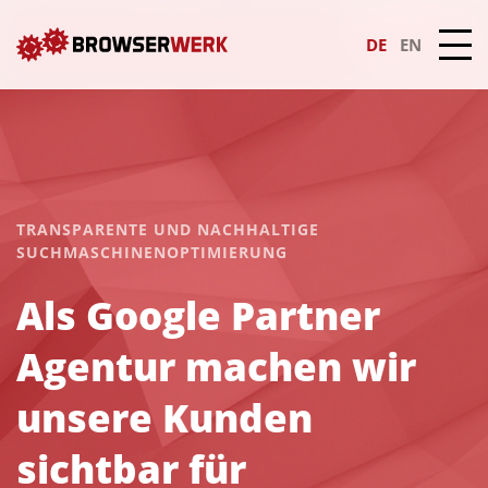
DE
EN
TRANSPARENTE UND NACHHALTIGE
SUCHMASCHINENOPTIMIERUNG
Als Google Partner
Agentur machen wir
unsere Kunden
sichtbar für