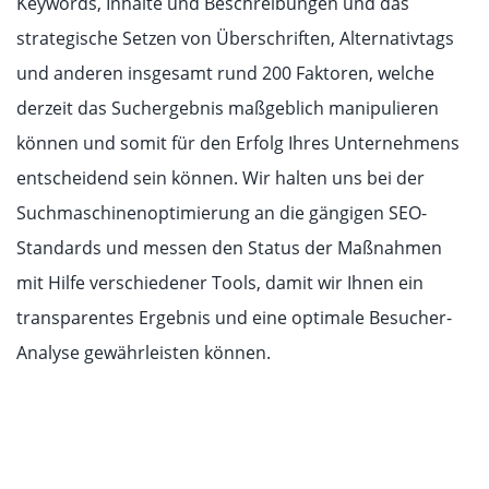
Keywords, Inhalte und Beschreibungen und das
strategische Setzen von Überschriften, Alternativtags
und anderen insgesamt rund 200 Faktoren, welche
derzeit das Suchergebnis maßgeblich manipulieren
können und somit für den Erfolg Ihres Unternehmens
entscheidend sein können. Wir halten uns bei der
Suchmaschinenoptimierung an die gängigen SEO-
Standards und messen den Status der Maßnahmen
mit Hilfe verschiedener Tools, damit wir Ihnen ein
transparentes Ergebnis und eine optimale Besucher-
Analyse gewährleisten können.