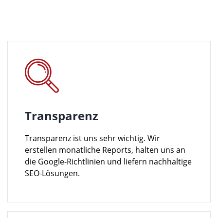
Transparenz
Transparenz ist uns sehr wichtig. Wir
erstellen monatliche Reports, halten uns an
die Google-Richtlinien und liefern nachhaltige
SEO-Lösungen.