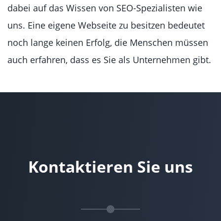
dabei auf das Wissen von SEO-Spezialisten wie
uns. Eine eigene Webseite zu besitzen bedeutet
noch lange keinen Erfolg, die Menschen müssen
auch erfahren, dass es Sie als Unternehmen gibt.
Kontaktieren Sie uns