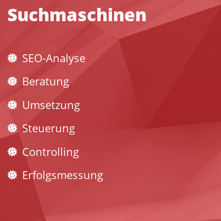
Suchmaschinen
SEO-Analyse
Beratung
Umsetzung
Steuerung
Controlling
Erfolgsmessung