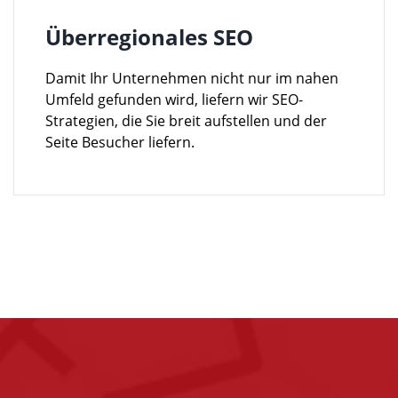
Überregionales SEO
Damit Ihr Unternehmen nicht nur im nahen
Umfeld gefunden wird, liefern wir SEO-
Strategien, die Sie breit aufstellen und der
Seite Besucher liefern.