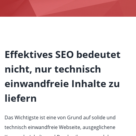
Effektives SEO bedeutet
nicht, nur technisch
einwandfreie Inhalte zu
liefern
Das Wichtigste ist eine von Grund auf solide und
technisch einwandfreie Webseite, ausgeglichene