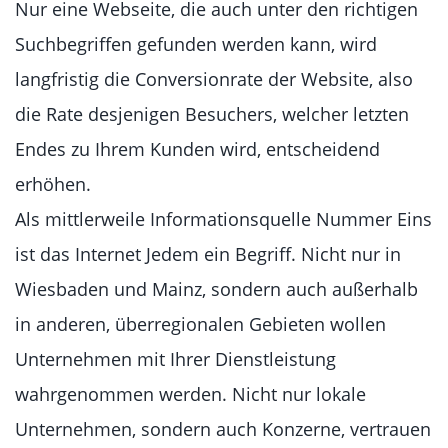
Nur eine Webseite, die auch unter den richtigen
Suchbegriffen gefunden werden kann, wird
langfristig die Conversionrate der Website, also
die Rate desjenigen Besuchers, welcher letzten
Endes zu Ihrem Kunden wird, entscheidend
erhöhen.
Als mittlerweile Informationsquelle Nummer Eins
ist das Internet Jedem ein Begriff. Nicht nur in
Wiesbaden und Mainz, sondern auch außerhalb
in anderen, überregionalen Gebieten wollen
Unternehmen mit Ihrer Dienstleistung
wahrgenommen werden. Nicht nur lokale
Unternehmen, sondern auch Konzerne, vertrauen