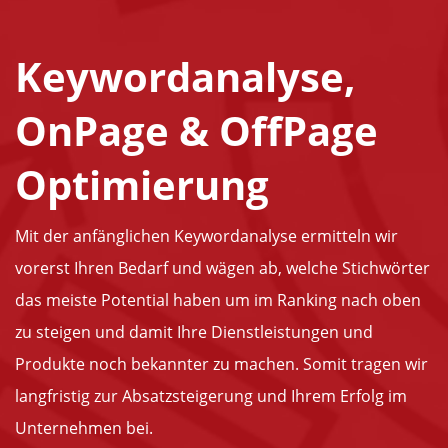
Keywordanalyse,
OnPage & OffPage
Optimierung
Mit der anfänglichen Keywordanalyse ermitteln wir
vorerst Ihren Bedarf und wägen ab, welche Stichwörter
das meiste Potential haben um im Ranking nach oben
zu steigen und damit Ihre Dienstleistungen und
Produkte noch bekannter zu machen. Somit tragen wir
langfristig zur Absatzsteigerung und Ihrem Erfolg im
Unternehmen bei.