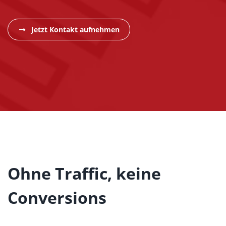
Jetzt Kontakt aufnehmen
Ohne Traffic, keine
Conversions