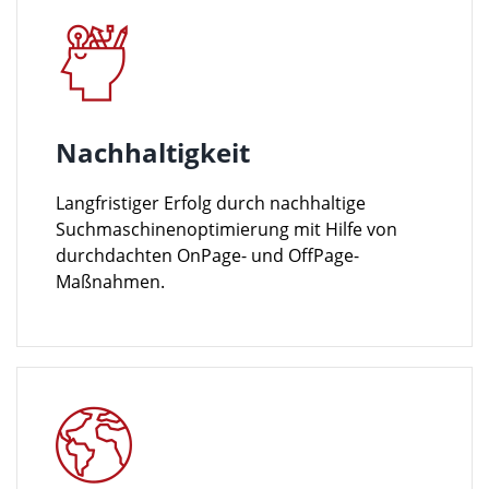
Nachhaltigkeit
Langfristiger Erfolg durch nachhaltige
Suchmaschinenoptimierung mit Hilfe von
durchdachten OnPage- und OffPage-
Maßnahmen.