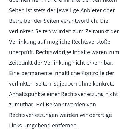
Seiten ist stets der jeweilige Anbieter oder
Betreiber der Seiten verantwortlich. Die
verlinkten Seiten wurden zum Zeitpunkt der
Verlinkung auf mögliche Rechtsverstöße
überprüft. Rechtswidrige Inhalte waren zum
Zeitpunkt der Verlinkung nicht erkennbar.
Eine permanente inhaltliche Kontrolle der
verlinkten Seiten ist jedoch ohne konkrete
Anhaltspunkte einer Rechtsverletzung nicht
zumutbar. Bei Bekanntwerden von
Rechtsverletzungen werden wir derartige
Links umgehend entfernen.