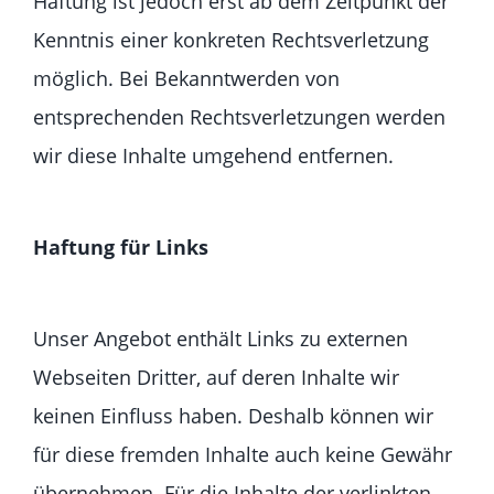
Haftung ist jedoch erst ab dem Zeitpunkt der
Kenntnis einer konkreten Rechtsverletzung
möglich. Bei Bekanntwerden von
entsprechenden Rechtsverletzungen werden
wir diese Inhalte umgehend entfernen.
Haftung für Links
Unser Angebot enthält Links zu externen
Webseiten Dritter, auf deren Inhalte wir
keinen Einfluss haben. Deshalb können wir
für diese fremden Inhalte auch keine Gewähr
übernehmen. Für die Inhalte der verlinkten