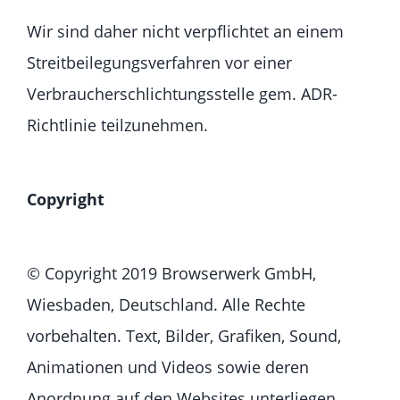
Wir sind daher nicht verpflichtet an einem
Streitbeilegungsverfahren vor einer
Verbraucherschlichtungsstelle gem. ADR-
Richtlinie teilzunehmen.
Copyright
© Copyright 2019 Browserwerk GmbH,
Wiesbaden, Deutschland. Alle Rechte
vorbehalten. Text, Bilder, Grafiken, Sound,
Animationen und Videos sowie deren
Anordnung auf den Websites unterliegen