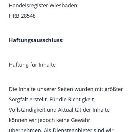
Handelsregister Wiesbaden:
HRB 28548
Haftungsausschluss:
Haftung für Inhalte
Die Inhalte unserer Seiten wurden mit größter
Sorgfalt erstellt. Für die Richtigkeit,
Vollständigkeit und Aktualität der Inhalte
können wir jedoch keine Gewähr
übernehmen. Als Diensteanbieter sind wir