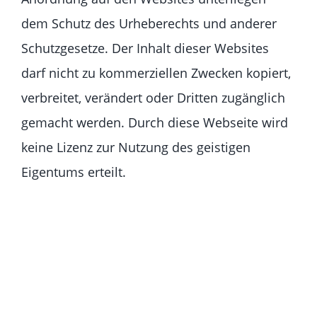
dem Schutz des Urheberechts und anderer
Schutzgesetze. Der Inhalt dieser Websites
darf nicht zu kommerziellen Zwecken kopiert,
verbreitet, verändert oder Dritten zugänglich
gemacht werden. Durch diese Webseite wird
keine Lizenz zur Nutzung des geistigen
Eigentums erteilt.