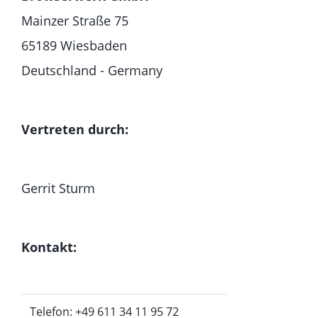
Mainzer Straße 75
65189 Wiesbaden
Deutschland - Germany
Vertreten durch:
Gerrit Sturm
Kontakt:
Telefon:
+49 611 34 11 95 72