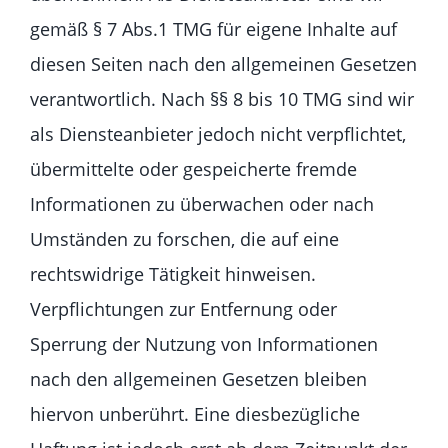
gemäß § 7 Abs.1 TMG für eigene Inhalte auf
diesen Seiten nach den allgemeinen Gesetzen
verantwortlich. Nach §§ 8 bis 10 TMG sind wir
als Diensteanbieter jedoch nicht verpflichtet,
übermittelte oder gespeicherte fremde
Informationen zu überwachen oder nach
Umständen zu forschen, die auf eine
rechtswidrige Tätigkeit hinweisen.
Verpflichtungen zur Entfernung oder
Sperrung der Nutzung von Informationen
nach den allgemeinen Gesetzen bleiben
hiervon unberührt. Eine diesbezügliche