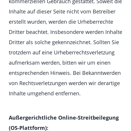
kommerziellen Gebrauch gestattet. Soweit die
Inhalte auf dieser Seite nicht vom Betreiber
erstellt wurden, werden die Urheberrechte
Dritter beachtet. Insbesondere werden Inhalte
Dritter als solche gekennzeichnet. Sollten Sie
trotzdem auf eine Urheberrechtsverletzung
aufmerksam werden, bitten wir um einen
entsprechenden Hinweis. Bei Bekanntwerden
von Rechtsverletzungen werden wir derartige
Inhalte umgehend entfernen.
Außergerichtliche Online-Streitbeilegung
(OS-Plattform):