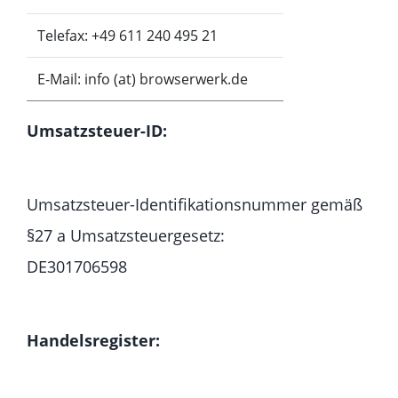
Telefax: +49 611 240 495 21
E-Mail: info (at) browserwerk.de
Umsatzsteuer-ID:
Umsatzsteuer-Identifikationsnummer gemäß
§27 a Umsatzsteuergesetz:
DE301706598
Handelsregister: