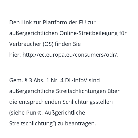
Den Link zur Plattform der EU zur
außergerichtlichen Online-Streitbeilegung für
Verbraucher (OS) finden Sie
hier:
http://ec.europa.eu/consumers/odr/.
Gem. § 3 Abs. 1 Nr. 4 DL-InfoV sind
außergerichtliche Streitschlichtungen über
die entsprechenden Schlichtungsstellen
(siehe Punkt „Außgerichtliche
Streitschlichtung“) zu beantragen.