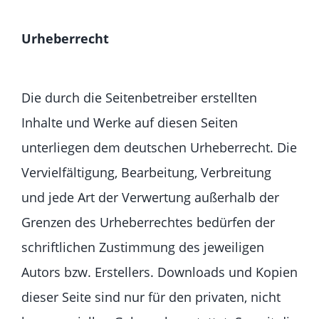
Urheberrecht
Die durch die Seitenbetreiber erstellten
Inhalte und Werke auf diesen Seiten
unterliegen dem deutschen Urheberrecht. Die
Vervielfältigung, Bearbeitung, Verbreitung
und jede Art der Verwertung außerhalb der
Grenzen des Urheberrechtes bedürfen der
schriftlichen Zustimmung des jeweiligen
Autors bzw. Erstellers. Downloads und Kopien
dieser Seite sind nur für den privaten, nicht