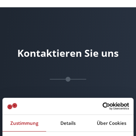
Kontaktieren Sie uns
Zustimmung
Details
Über Cookies