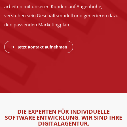
arbeiten mit unseren Kunden auf Augenhöhe,
verstehen sein Geschäftsmodell und generieren dazu
den passenden Marketingplan.
Jetzt Kontakt aufnehmen
DIE EXPERTEN FÜR INDIVIDUELLE
SOFTWARE ENTWICKLUNG. WIR SIND IHRE
DIGITALAGENTUR.