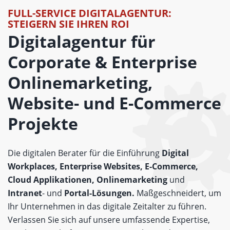
FULL-SERVICE DIGITALAGENTUR:
STEIGERN SIE IHREN ROI
Digitalagentur für
Corporate & Enterprise
Onlinemarketing,
Website- und E-Commerce
Projekte
Die digitalen Berater für die Einführung
Digital
Workplaces, Enterprise Websites, E-Commerce,
Cloud Applikationen, Onlinemarketing
und
Intranet
- und
Portal-Lösungen.
Maßgeschneidert, um
Ihr Unternehmen in das digitale Zeitalter zu führen.
Verlassen Sie sich auf unsere umfassende Expertise,