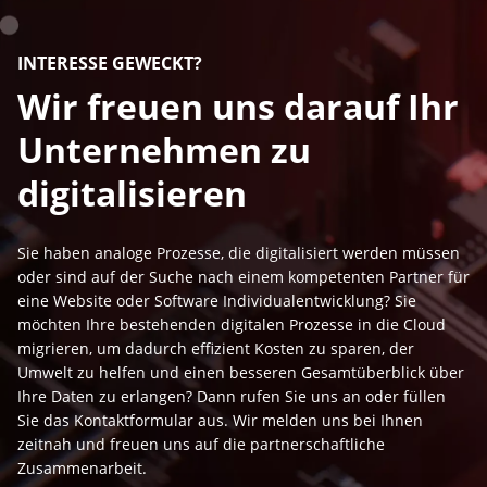
INTERESSE GEWECKT?
Wir freuen uns darauf Ihr
Unternehmen zu
digitalisieren
Sie haben analoge Prozesse, die digitalisiert werden müssen
oder sind auf der Suche nach einem kompetenten Partner für
eine Website oder Software Individualentwicklung? Sie
möchten Ihre bestehenden digitalen Prozesse in die Cloud
migrieren, um dadurch effizient Kosten zu sparen, der
Umwelt zu helfen und einen besseren Gesamtüberblick über
Ihre Daten zu erlangen? Dann rufen Sie uns an oder füllen
Sie das Kontaktformular aus. Wir melden uns bei Ihnen
zeitnah und freuen uns auf die partnerschaftliche
Zusammenarbeit.