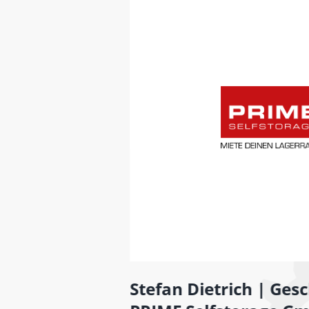
Stefan Dietrich | Geschäftsführer -