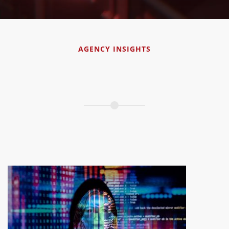
AGENCY INSIGHTS