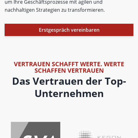
um Ihre Geschäftsprozesse mit agilen und
nachhaltigen Strategien zu transformieren.
Erstgespräch vereinbaren
VERTRAUEN SCHAFFT WERTE. WERTE
SCHAFFEN VERTRAUEN
Das Vertrauen der Top-
Unternehmen