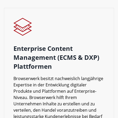
Enterprise Content
Management (ECMS & DXP)
Plattformen
Browserwerk besitzt nachweislich langjährige
Expertise in der Entwicklung digitaler
Produkte und Plattformen auf Enterprise-
Niveau. Browserwerk hilft Ihrem
Unternehmen Inhalte zu erstellen und zu
verteilen, den Handel voranzutreiben und
leistungsstarke Kundenerlebnisse bei Bedarf