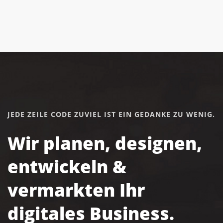
JEDE ZEILE CODE ZUVIEL IST EIN GEDANKE ZU WENIG.
Wir planen, designen,
entwickeln &
vermarkten Ihr
digitales Business.