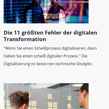
Die 11 größten Fehler der digitalen
Transformation
"Wenn Sie einen Scheißprozess digitalisieren, dann
haben Sie einen scheiß digitalen Prozess." Die
Digitalisierung ist keine rein technische Disziplin.