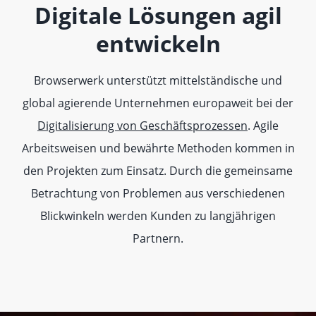
Digitale Lösungen agil
entwickeln
Browserwerk unterstützt mittelständische und
global agierende Unternehmen europaweit bei der
Digitalisierung von Geschäftsprozessen
. Agile
Arbeitsweisen und bewährte Methoden kommen in
den Projekten zum Einsatz. Durch die gemeinsame
Betrachtung von Problemen aus verschiedenen
Blickwinkeln werden Kunden zu langjährigen
Partnern.