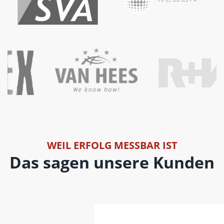
WEIL ERFOLG MESSBAR IST
Das sagen unsere Kunden