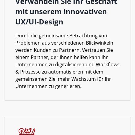
Verwandeln Sie Ihr Geschäft
mit unserem innovativen
UX/UI-Design
Durch die gemeinsame Betrachtung von
Problemen aus verschiedenen Blickwinkeln
werden Kunden zu Partnern. Vertrauen Sie
einem Partner, der Ihnen helfen kann Ihr
Unternehmen zu digitalisieren und Workflows
& Prozesse zu automatisieren mit dem
gemeinsamen Ziel mehr Wachstum für Ihr
Unternehmen zu generieren.