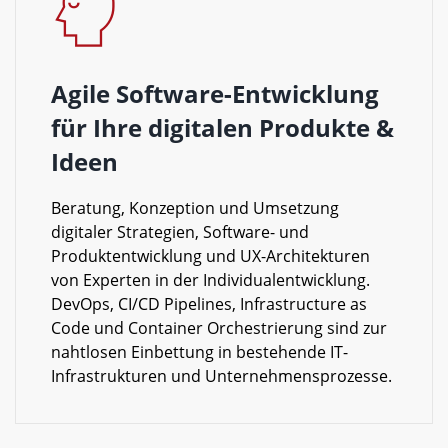
Agile Software-Entwicklung
für Ihre digitalen Produkte &
Ideen
Beratung, Konzeption und Umsetzung
digitaler Strategien, Software- und
Produktentwicklung und UX-Architekturen
von Experten in der Individualentwicklung.
DevOps, CI/CD Pipelines, Infrastructure as
Code und Container Orchestrierung sind zur
nahtlosen Einbettung in bestehende IT-
Infrastrukturen und Unternehmensprozesse.