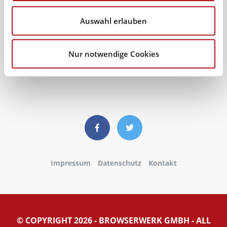
Auswahl erlauben
Nur notwendige Cookies
Impressum
Datenschutz
Kontakt
© COPYRIGHT 2026 - BROWSERWERK GMBH - ALL