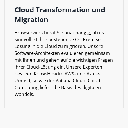
Cloud Transformation und
Migration
Browserwerk berät Sie unabhängig, ob es
sinnvoll ist Ihre bestehende On-Premise
Lösung in die Cloud zu migrieren. Unsere
Software-Architekten evaluieren gemeinsam
mit Ihnen und gehen auf die wichtigen Fragen
Ihrer Cloud-Lösung ein. Unsere Experten
besitzen Know-How im AWS- und Azure-
Umfeld, so wie der Alibaba Cloud. Cloud-
Computing liefert die Basis des digitalen
Wandels.