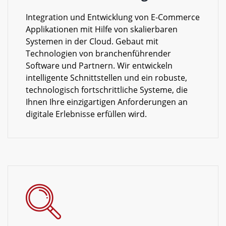
Integration und Entwicklung von E-Commerce
Applikationen mit Hilfe von skalierbaren
Systemen in der Cloud. Gebaut mit
Technologien von branchenführender
Software und Partnern. Wir entwickeln
intelligente Schnittstellen und ein robuste,
technologisch fortschrittliche Systeme, die
Ihnen Ihre einzigartigen Anforderungen an
digitale Erlebnisse erfüllen wird.