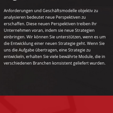
Anforderungen und Geschäftsmodelle objektiv zu
analysieren bedeutet neue Perspektiven zu
erschaffen. Diese neuen Perspektiven treiben Ihr
Unternehmen voran, indem sie neue Strategien
einbringen. Wir können Sie unterstützen, wenn es um
die Entwicklung einer neuen Strategie geht. Wenn Sie
uns die Aufgabe übertragen, eine Strategie zu
entwickeln, erhalten Sie viele bewährte Module, die in
verschiedenen Branchen konsistent geliefert wurden.