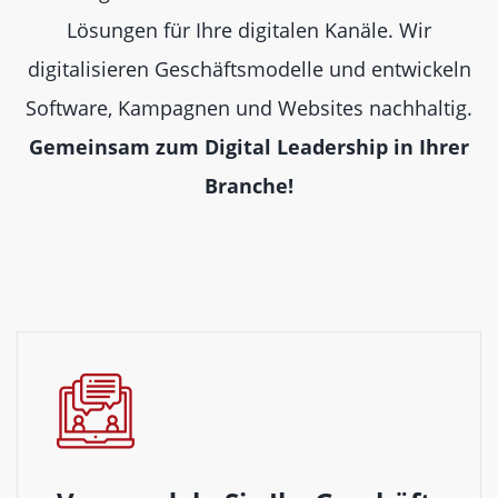
Lösungen für Ihre digitalen Kanäle. Wir
digitalisieren Geschäftsmodelle und entwickeln
Software, Kampagnen und Websites nachhaltig.
Gemeinsam zum Digital Leadership in Ihrer
Branche!