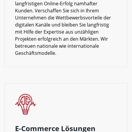
langfristigen Online-Erfolg namhafter
Kunden. Verschaffen Sie sich in Ihrem
Unternehmen die Wettbewerbsvorteile der
digitalen Kanäle und bleiben Sie langfristig
mit Hilfe der Expertise aus unzähligen
Projekten erfolgreich an den Märkten. Wir
betreuen nationale wie internationale
Geschäftsmodelle.
E-Commerce Lösungen