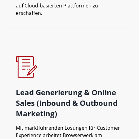
auf Cloud-basierten Plattformen zu
erschaffen.
Lead Generierung & Online
Sales (Inbound & Outbound
Marketing)
Mit marktführenden Lösungen für Customer
Experience arbeitet Browserwerk am