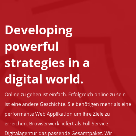
Developing
powerful
strategies in a
digital world.
Online zu gehen ist einfach. Erfolgreich online zu sein
ist eine andere Geschichte. Sie benötigen mehr als eine
performante Web Applikation um Ihre Ziele zu
erreichen. Browserwerk liefert als Full Service
Digitalagentur das passende Gesamtpaket. Wir