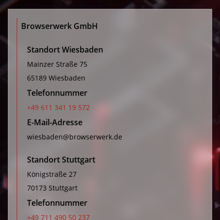
Browserwerk GmbH
Standort Wiesbaden
Mainzer Straße 75
65189 Wiesbaden
Telefonnummer
+49 611 341 19 572
E-Mail-Adresse
wiesbaden@browserwerk.de
Standort Stuttgart
Königstraße 27
70173 Stuttgart
Telefonnummer
+49 711 490 50 237