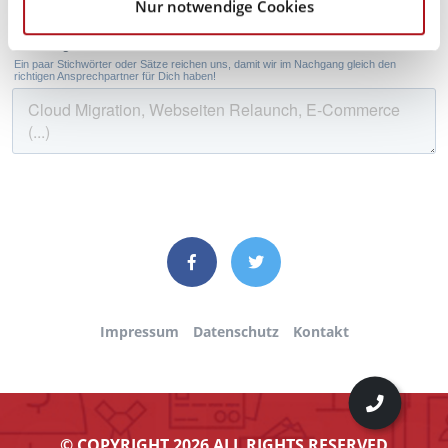
Nur notwendige Cookies
Impressum
Datenschutz
Kontakt
© COPYRIGHT 2026 ALL RIGHTS RESERVED