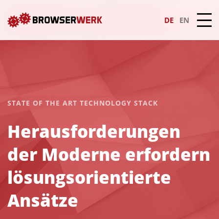
DE
EN
STATE OF THE ART TECHNOLOGY STACK
Herausforderungen
der Moderne erfordern
lösungsorientierte
Ansätze