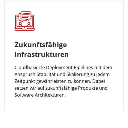
Zukunftsfähige
Infrastrukturen
Cloudbasierte Deployment Pipelines mit dem
Anspruch Stabilität und Skalierung zu jedem
Zeitpunkt gewährleisten zu können. Dabei
setzen wir auf zukunftsfähige Produkte und
Software Architekturen.