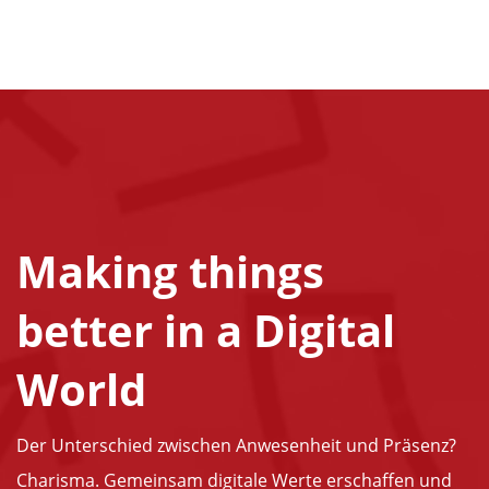
Making things
better in a Digital
World
Der Unterschied zwischen Anwesenheit und Präsenz?
Charisma. Gemeinsam digitale Werte erschaffen und