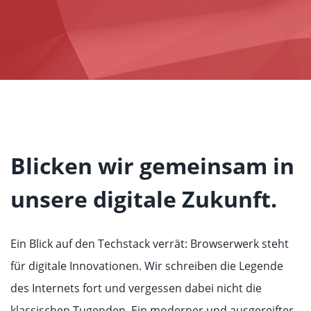
Blicken wir gemeinsam in
unsere digitale Zukunft.
Ein Blick auf den Techstack verrät: Browserwerk steht
für digitale Innovationen. Wir schreiben die Legende
des Internets fort und vergessen dabei nicht die
klassischen Tugenden. Ein moderner und ausgereifter