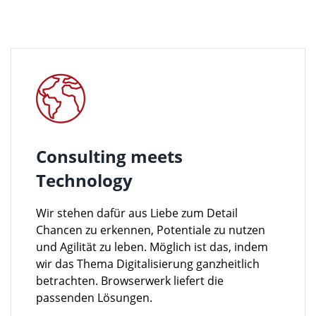
Consulting meets
Technology
Wir stehen dafür aus Liebe zum Detail
Chancen zu erkennen, Potentiale zu nutzen
und Agilität zu leben. Möglich ist das, indem
wir das Thema Digitalisierung ganzheitlich
betrachten. Browserwerk liefert die
passenden Lösungen.