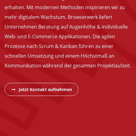
erhalten. Mit modernen Methoden inspirieren wir zu
mehr digitalem Wachstum. Browserwerk liefert
Unternehmen Beratung auf Augenhöhe & individuelle
Web- und E-Commerce Applikationen. Die agilen
Prozesse nach Scrum & Kanban führen zu einer
schnellen Umsetzung und einem Höchstmaß an
Kommunikation während der gesamten Projektlaufzeit.
Jetzt Kontakt aufnehmen