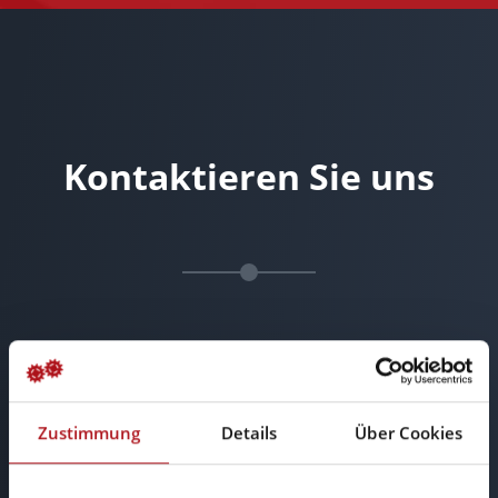
Kontaktieren Sie uns
Zustimmung
Details
Über Cookies