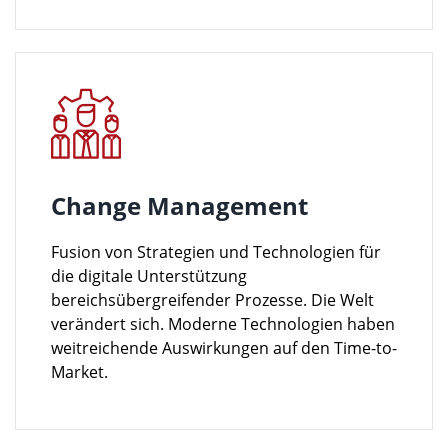
Change Management
Fusion von Strategien und Technologien für
die digitale Unterstützung
bereichsübergreifender Prozesse. Die Welt
verändert sich. Moderne Technologien haben
weitreichende Auswirkungen auf den Time-to-
Market.