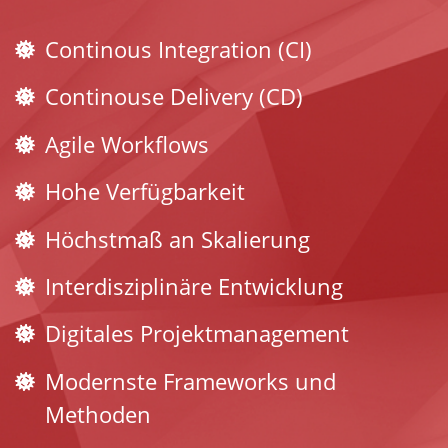
Continous Integration (CI)
Continouse Delivery (CD)
Agile Workflows
Hohe Verfügbarkeit
Höchstmaß an Skalierung
Interdisziplinäre Entwicklung
Digitales Projektmanagement
Modernste Frameworks und
Methoden