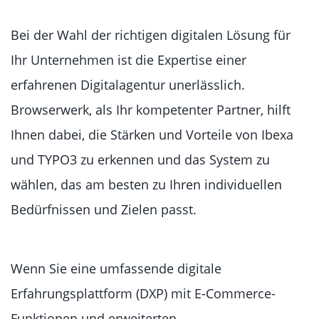
Bei der Wahl der richtigen digitalen Lösung für
Ihr Unternehmen ist die Expertise einer
erfahrenen Digitalagentur unerlässlich.
Browserwerk, als Ihr kompetenter Partner, hilft
Ihnen dabei, die Stärken und Vorteile von Ibexa
und TYPO3 zu erkennen und das System zu
wählen, das am besten zu Ihren individuellen
Bedürfnissen und Zielen passt.
Wenn Sie eine umfassende digitale
Erfahrungsplattform (DXP) mit E-Commerce-
Funktionen und erweiterten