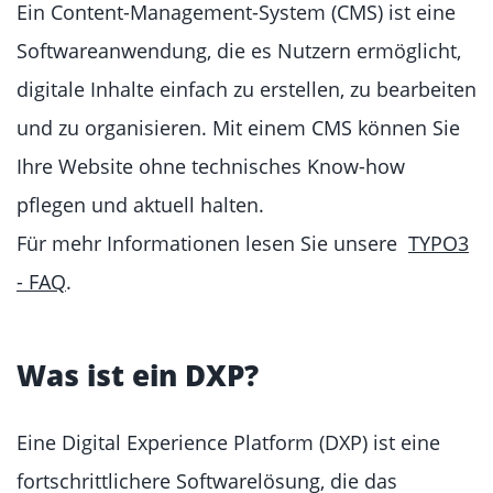
Ein Content-Management-System (CMS) ist eine
Softwareanwendung, die es Nutzern ermöglicht,
digitale Inhalte einfach zu erstellen, zu bearbeiten
und zu organisieren. Mit einem CMS können Sie
Ihre Website ohne technisches Know-how
pflegen und aktuell halten.
Für mehr Informationen lesen Sie unsere
TYPO3
- FAQ
.
Was ist ein DXP?
Eine Digital Experience Platform (DXP) ist eine
fortschrittlichere Softwarelösung, die das