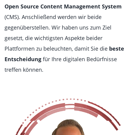
Open Source Content Management System
(CMS). Anschließend werden wir beide
gegenüberstellen. Wir haben uns zum Ziel
gesetzt, die wichtigsten Aspekte beider
Plattformen zu beleuchten, damit Sie die
beste
Entscheidung
für Ihre digitalen Bedürfnisse
treffen können.