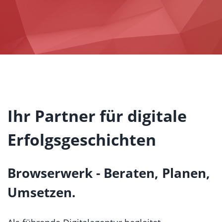
Ihr Partner für digitale
Erfolgsgeschichten
Browserwerk - Beraten, Planen,
Umsetzen.