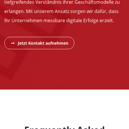
tiefgreifendes Verständnis ihrer Geschäftsmodelle zu
erlangen. Mit unserem Ansatz sorgen wir dafür, dass
Ihr Unternehmen messbare digitale Erfolge erzielt.
Jetzt Kontakt aufnehmen