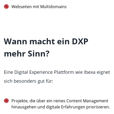
Webseiten mit Multidomains
Wann macht ein DXP
mehr Sinn?
Eine Digital Experience Plattform wie Ibexa eignet
sich besonders gut für:
Projekte, die über ein reines Content Management
hinausgehen und digitale Erfahrungen priorisieren.