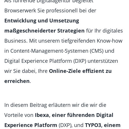
Als führende Digitalagentur begleitet
Browserwerk Sie professionell bei der
Entwicklung und Umsetzung
maßgeschneiderter Strategien
für Ihr digitales
Business. Mit unserem tiefgreifenden Know-how
in Content-Management-Systemen (CMS) und
Digital Experience Plattform (DXP) unterstützen
wir Sie dabei, Ihre
Online-Ziele effizient zu
erreichen
.
In diesem Beitrag erläutern wir die wir die
Vorteile von
Ibexa, einer führenden Digital
Experience Platform
(DXP), und
TYPO3, einem