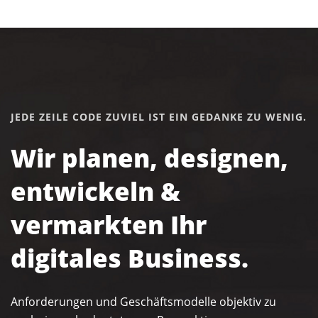
JEDE ZEILE CODE ZUVIEL IST EIN GEDANKE ZU WENIG.
Wir planen, designen,
entwickeln &
vermarkten Ihr
digitales Business.
Anforderungen und Geschäftsmodelle objektiv zu