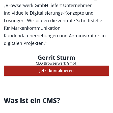
„Browserwerk GmbH liefert Unternehmen
individuelle Digitalisierungs-Konzepte und
Lösungen. Wir bilden die zentrale Schnittstelle
für Markenkommunikation,
Kundendatenerhebungen und Administration in
digitalen Projekten.“
Gerrit Sturm
CEO Browserwerk GmbH
Jetzt kontaktieren
Was ist ein CMS?