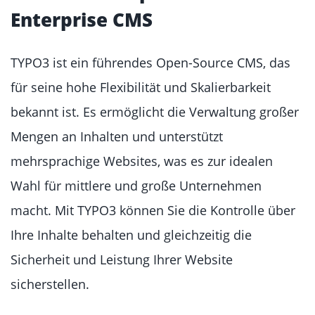
Enterprise CMS
TYPO3 ist ein führendes Open-Source CMS, das
für seine hohe Flexibilität und Skalierbarkeit
bekannt ist. Es ermöglicht die Verwaltung großer
Mengen an Inhalten und unterstützt
mehrsprachige Websites, was es zur idealen
Wahl für mittlere und große Unternehmen
macht. Mit TYPO3 können Sie die Kontrolle über
Ihre Inhalte behalten und gleichzeitig die
Sicherheit und Leistung Ihrer Website
sicherstellen.