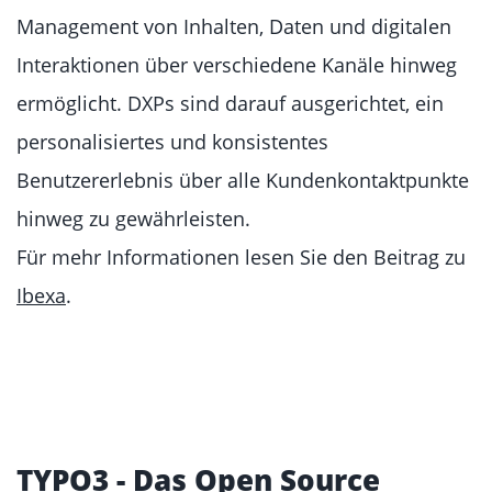
Management von Inhalten, Daten und digitalen
Interaktionen über verschiedene Kanäle hinweg
ermöglicht. DXPs sind darauf ausgerichtet, ein
personalisiertes und konsistentes
Benutzererlebnis über alle Kundenkontaktpunkte
hinweg zu gewährleisten.
Für mehr Informationen lesen Sie den Beitrag zu
Ibexa
.
TYPO3 - Das Open Source