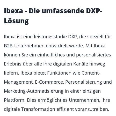
Ibexa - Die umfassende DXP-
Lösung
Ibexa ist eine leistungsstarke DXP, die speziell für
B2B-Unternehmen entwickelt wurde. Mit Ibexa
können Sie ein einheitliches und personalisiertes
Erlebnis über alle Ihre digitalen Kanäle hinweg
liefern. Ibexa bietet Funktionen wie Content-
Management, E-Commerce, Personalisierung und
Marketing-Automatisierung in einer einzigen
Plattform. Dies ermöglicht es Unternehmen, ihre
digitale Transformation effizient voranzutreiben.