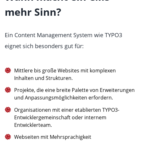
mehr Sinn?
Ein Content Management System wie TYPO3
eignet sich besonders gut für:
Mittlere bis große Websites mit komplexen
Inhalten und Strukturen.
Projekte, die eine breite Palette von Erweiterungen
und Anpassungsmöglichkeiten erfordern.
Organisationen mit einer etablierten TYPO3-
Entwicklergemeinschaft oder internem
Entwicklerteam.
Webseiten mit Mehrsprachigkeit