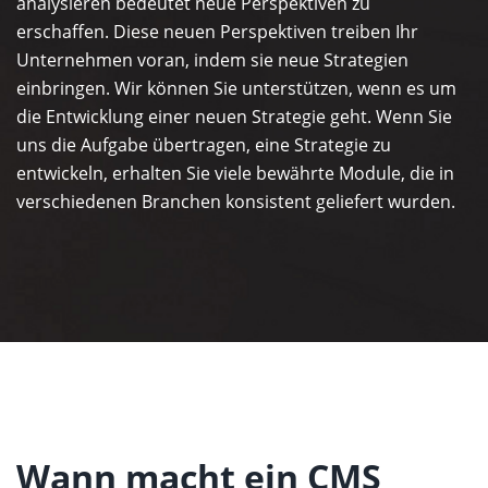
analysieren bedeutet neue Perspektiven zu
erschaffen. Diese neuen Perspektiven treiben Ihr
Unternehmen voran, indem sie neue Strategien
einbringen. Wir können Sie unterstützen, wenn es um
die Entwicklung einer neuen Strategie geht. Wenn Sie
uns die Aufgabe übertragen, eine Strategie zu
entwickeln, erhalten Sie viele bewährte Module, die in
verschiedenen Branchen konsistent geliefert wurden.
Wann macht ein CMS