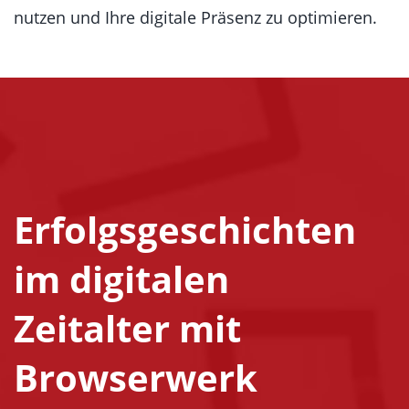
nutzen und Ihre digitale Präsenz zu optimieren.
Erfolgsgeschichten
im digitalen
Zeitalter mit
Browserwerk