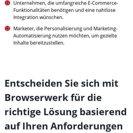
Unternehmen, die umfangreiche E-Commerce-
Funktionalitäten benötigen und eine nahtlose
Integration wünschen.
Marketer, die Personalisierung und Marketing-
Automatisierung nutzen möchten, um gezielte
Inhalte bereitzustellen.
Entscheiden Sie sich mit
Browserwerk für die
richtige Lösung basierend
auf Ihren Anforderungen