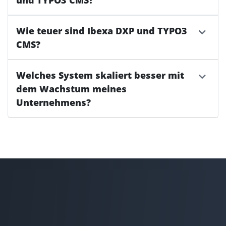
Wie teuer sind Ibexa DXP und TYPO3
CMS?
Welches System skaliert besser mit
dem Wachstum meines
Unternehmens?