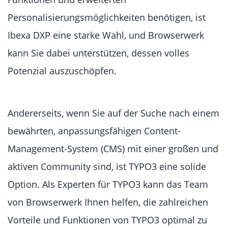
Personalisierungsmöglichkeiten benötigen, ist
Ibexa DXP eine starke Wahl, und Browserwerk
kann Sie dabei unterstützen, dessen volles
Potenzial auszuschöpfen.
Andererseits, wenn Sie auf der Suche nach einem
bewährten, anpassungsfähigen Content-
Management-System (CMS) mit einer großen und
aktiven Community sind, ist TYPO3 eine solide
Option. Als Experten für TYPO3 kann das Team
von Browserwerk Ihnen helfen, die zahlreichen
Vorteile und Funktionen von TYPO3 optimal zu