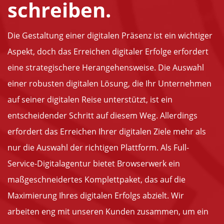
schreiben.
Die Gestaltung einer digitalen Präsenz ist ein wichtiger
Aspekt, doch das Erreichen digitaler Erfolge erfordert
eine strategischere Herangehensweise. Die Auswahl
einer robusten digitalen Lösung, die Ihr Unternehmen
auf seiner digitalen Reise unterstützt, ist ein
entscheidender Schritt auf diesem Weg. Allerdings
erfordert das Erreichen Ihrer digitalen Ziele mehr als
nur die Auswahl der richtigen Plattform. Als Full-
Service-Digitalagentur bietet Browserwerk ein
maßgeschneidertes Komplettpaket, das auf die
Maximierung Ihres digitalen Erfolgs abzielt. Wir
arbeiten eng mit unseren Kunden zusammen, um ein