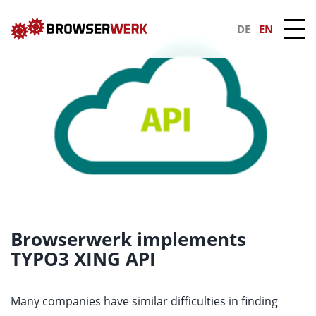
DE
EN
Browserwerk implements
TYPO3 XING API
Many companies have similar difficulties in finding