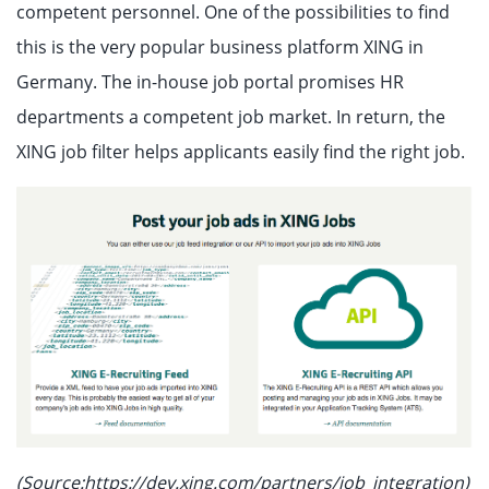
competent personnel. One of the possibilities to find
this is the very popular business platform XING in
Germany. The in-house job portal promises HR
departments a competent job market. In return, the
XING job filter helps applicants easily find the right job.
(Source:https://dev.xing.com/partners/job_integration)