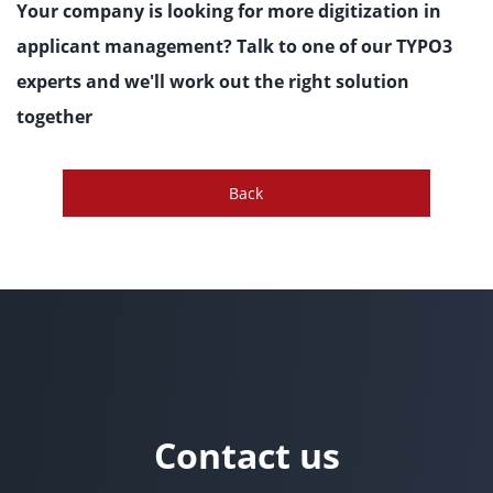
Your company is looking for more digitization in
applicant management? Talk to one of our TYPO3
experts and we'll work out the right solution
together
Back
Contact us