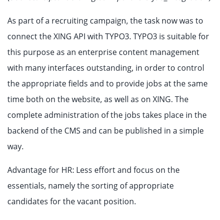
As part of a recruiting campaign, the task now was to
connect the XING API with TYPO3. TYPO3 is suitable for
this purpose as an enterprise content management
with many interfaces outstanding, in order to control
the appropriate fields and to provide jobs at the same
time both on the website, as well as on XING. The
complete administration of the jobs takes place in the
backend of the CMS and can be published in a simple
way.
Advantage for HR: Less effort and focus on the
essentials, namely the sorting of appropriate
candidates for the vacant position.