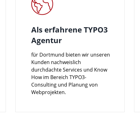
Als erfahrene TYPO3
Agentur
für Dortmund bieten wir unseren
Kunden nachweislich
durchdachte Services und Know
How im Bereich TYPO3-
Consulting und Planung von
Webprojekten.