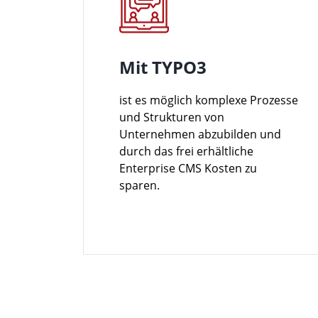
Mit TYPO3
ist es möglich komplexe Prozesse
und Strukturen von
Unternehmen abzubilden und
durch das frei erhältliche
Enterprise CMS Kosten zu
sparen.