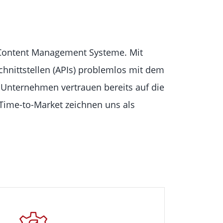
e Content Management Systeme. Mit
nittstellen (APIs) problemlos mit dem
Unternehmen vertrauen bereits auf die
 Time-to-Market zeichnen uns als