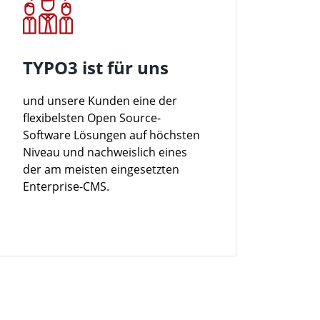
TYPO3 ist für uns
und unsere Kunden eine der
flexibelsten Open Source-
Software Lösungen auf höchsten
Niveau und nachweislich eines
der am meisten eingesetzten
Enterprise-CMS.