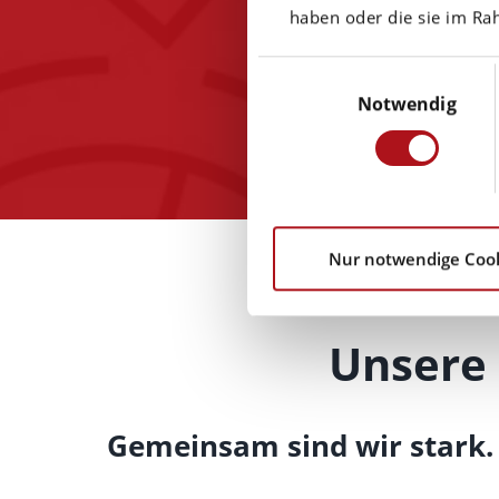
haben oder die sie im R
Einwilligungsauswahl
Notwendig
Nur notwendige Coo
Unsere 
Gemeinsam sind wir stark. 