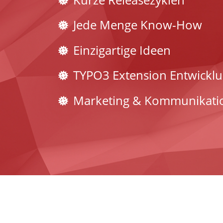
Jede Menge Know-How
Einzigartige Ideen
TYPO3 Extension Entwickl
Marketing & Kommunikatio