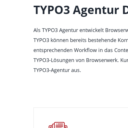
TYPO3 Agentur 
Als TYPO3 Agentur entwickelt Browserw
TYPO3 können bereits bestehende Komp
entsprechenden Workflow in das Conte
TYPO3-Lösungen von Browserwerk. Kurze 
TYPO3-Agentur aus.