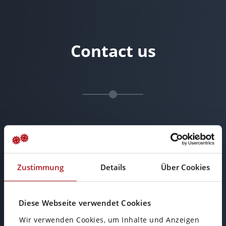
Contact us
Zustimmung
Details
Über Cookies
Diese Webseite verwendet Cookies
Office Wiesbaden
Wir verwenden Cookies, um Inhalte und Anzeigen