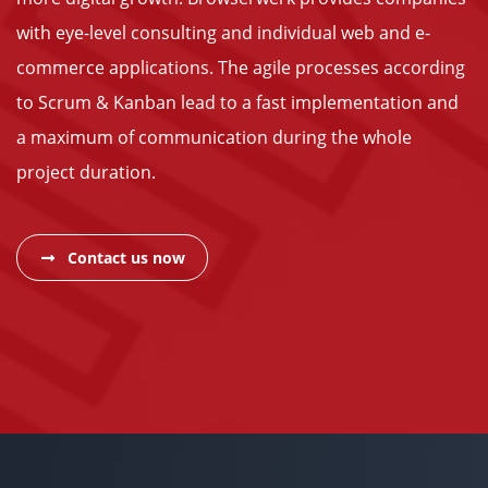
with eye-level consulting and individual web and e-
commerce applications. The agile processes according
to Scrum & Kanban lead to a fast implementation and
a maximum of communication during the whole
project duration.
Contact us now